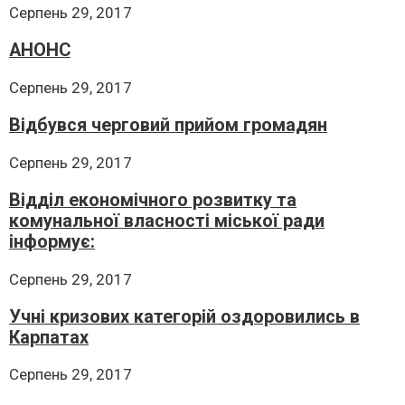
Серпень 29, 2017
АНОНС
Серпень 29, 2017
Відбувся черговий прийом громадян
Серпень 29, 2017
Відділ економічного розвитку та
комунальної власності міської ради
інформує:
Серпень 29, 2017
Учні кризових категорій оздоровились в
Карпатах
Серпень 29, 2017