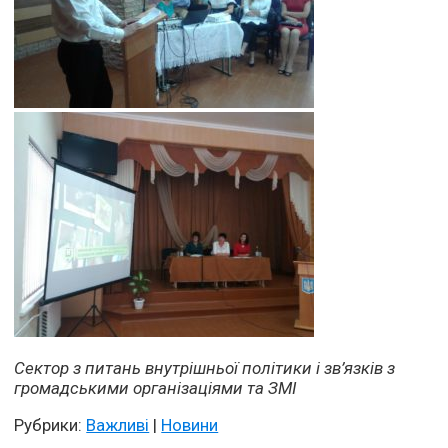
Сектор з питань внутрішньої політики і зв’язків з
громадськими організаціями та ЗМІ
Рубрики:
Важливі
|
Новини