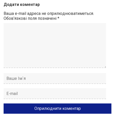
Додати коментар
Ваша e-mail адреса не оприлюднюватиметься.
Обов’язкові поля позначені
*