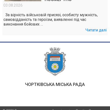
03.08.2026
За вірність військовій присязі, особисту мужність,
самовідданість та героїзм, виявленні під час
виконання бойових …
Читати далі
ЧОРТКІВСЬКА МІСЬКА РАДА