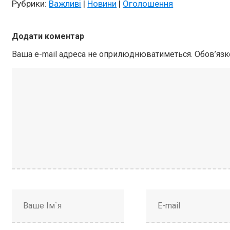
Рубрики:
Важливі
|
Новини
|
Оголошення
Додати коментар
Ваша e-mail адреса не оприлюднюватиметься.
Обов’язк