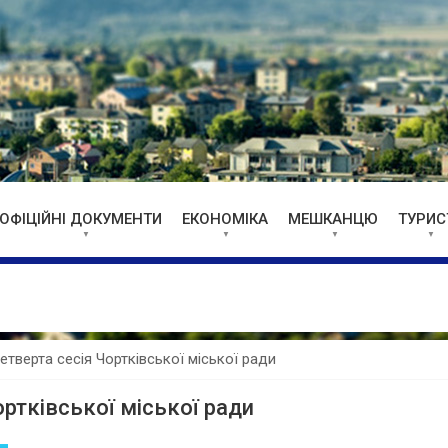
ОФІЦІЙНІ ДОКУМЕНТИ
ЕКОНОМІКА
МЕШКАНЦЮ
ТУРИС
тверта сесія Чортківської міської ради
ртківської міської ради