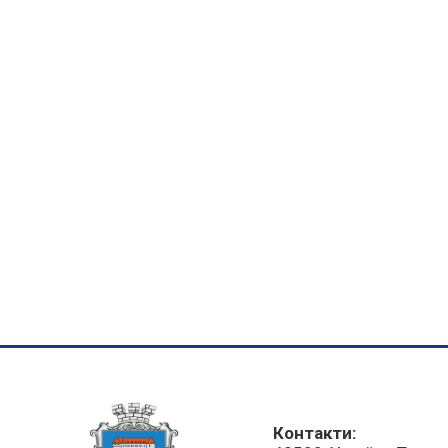
Контакти: