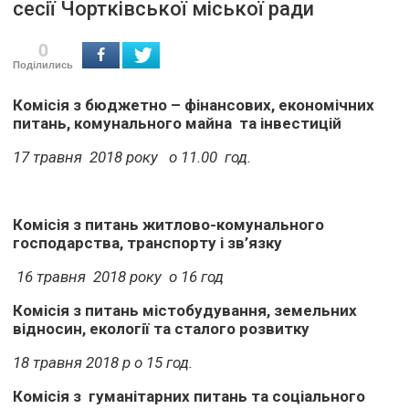
сесії Чортківської міської ради
0
Поділились
Комісія з бюджетно – фінансових, економічних
питань, комунального майна та інвестицій
17 травня 2018 року о 11.00 год.
Комісія з питань житлово-комунального
господарства, транспорту і зв’язку
16 травня 2018 року о 16 год
Комісія з питань містобудування, земельних
відносин, екології та сталого розвитку
18 травня 2018 р о 15 год.
Комісія з гуманітарних питань та соціального