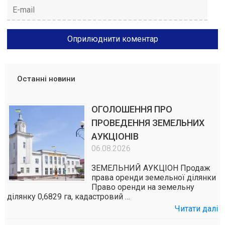
Останні новини
ОГОЛОШЕННЯ ПРО
ПРОВЕДЕННЯ ЗЕМЕЛЬНИХ
АУКЦІОНІВ
06.08.2026
ЗЕМЕЛЬНИЙ АУКЦІОН Продаж
права оренди земельної ділянки
Право оренди на земельну
ділянку 0,6829 га, кадастровий …
Читати далі