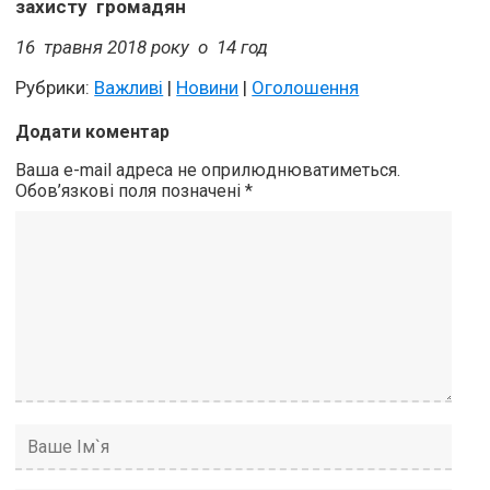
захисту громадян
16 травня 2018 року о 1
4
год
Рубрики:
Важливі
|
Новини
|
Оголошення
Додати коментар
Ваша e-mail адреса не оприлюднюватиметься.
Обов’язкові поля позначені
*