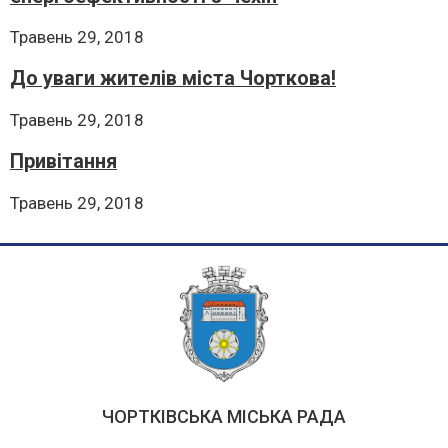
Травень 29, 2018
До уваги жителів міста Чорткова!
Травень 29, 2018
Привітання
Травень 29, 2018
ЧОРТКІВСЬКА МІСЬКА РАДА