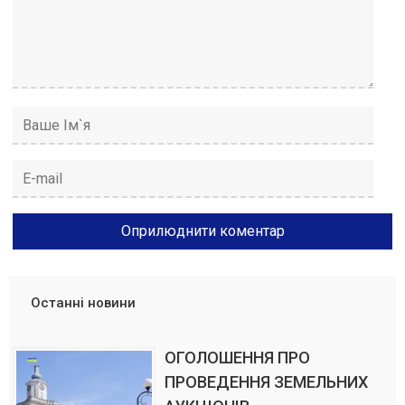
Останні новини
ОГОЛОШЕННЯ ПРО
ПРОВЕДЕННЯ ЗЕМЕЛЬНИХ