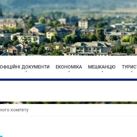
ОФІЦІЙНІ ДОКУМЕНТИ
ЕКОНОМІКА
МЕШКАНЦЮ
ТУРИС
йного комітету