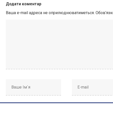
Додати коментар
Ваша e-mail адреса не оприлюднюватиметься.
Обов’язк