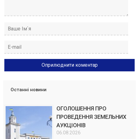
Останні новини
ОГОЛОШЕННЯ ПРО
ПРОВЕДЕННЯ ЗЕМЕЛЬНИХ
АУКЦІОНІВ
06.08.2026