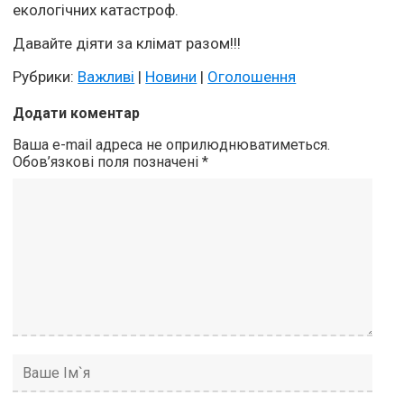
екологічних катастроф.
Давайте діяти за клімат разом!!!
Рубрики:
Важливі
|
Новини
|
Оголошення
Додати коментар
Ваша e-mail адреса не оприлюднюватиметься.
Обов’язкові поля позначені
*