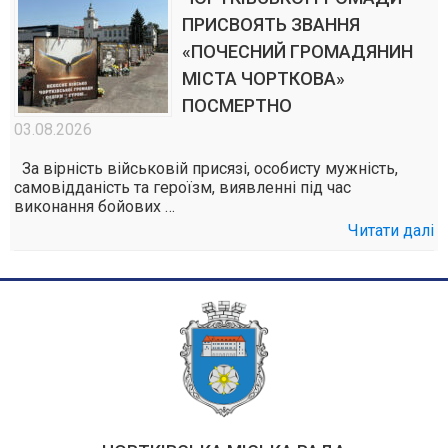
ПРИСВОЯТЬ ЗВАННЯ
«ПОЧЕСНИЙ ГРОМАДЯНИН
МІСТА ЧОРТКОВА»
ПОСМЕРТНО
03.08.2026
За вірність військовій присязі, особисту мужність,
самовідданість та героїзм, виявленні під час
виконання бойових …
Читати далі