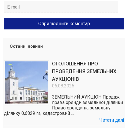
Останні новини
ОГОЛОШЕННЯ ПРО
ПРОВЕДЕННЯ ЗЕМЕЛЬНИХ
АУКЦІОНІВ
06.08.2026
ЗЕМЕЛЬНИЙ АУКЦІОН Продаж
права оренди земельної ділянки
Право оренди на земельну
ділянку 0,6829 га, кадастровий …
Читати далі