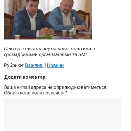
Сектор з питань внутрішньої політики з
громадськими організаціями та ЗМІ
Рубрики:
Важливі
|
Новини
Додати коментар
Ваша e-mail адреса не оприлюднюватиметься.
Обов’язкові поля позначені
*