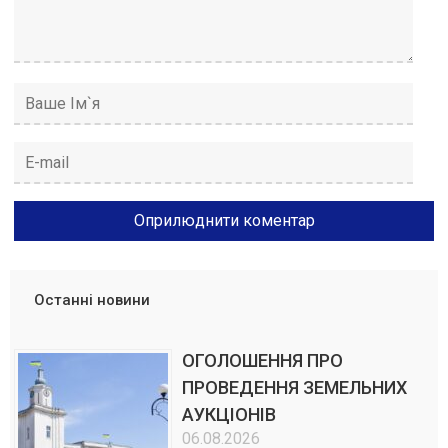
Останні новини
ОГОЛОШЕННЯ ПРО
ПРОВЕДЕННЯ ЗЕМЕЛЬНИХ
АУКЦІОНІВ
06.08.2026