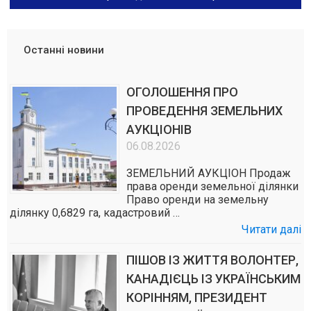
Останні новини
ОГОЛОШЕННЯ ПРО
ПРОВЕДЕННЯ ЗЕМЕЛЬНИХ
АУКЦІОНІВ
06.08.2026
ЗЕМЕЛЬНИЙ АУКЦІОН Продаж
права оренди земельної ділянки
Право оренди на земельну
ділянку 0,6829 га, кадастровий …
Читати далі
ПІШОВ ІЗ ЖИТТЯ ВОЛОНТЕР,
КАНАДІЄЦЬ ІЗ УКРАЇНСЬКИМ
КОРІННЯМ, ПРЕЗИДЕНТ