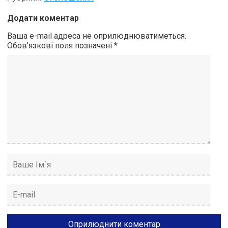
Додати коментар
Ваша e-mail адреса не оприлюднюватиметься.
Обов’язкові поля позначені
*