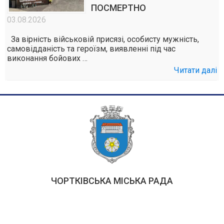
ПОСМЕРТНО
03.08.2026
За вірність військовій присязі, особисту мужність,
самовідданість та героїзм, виявленні під час
виконання бойових …
Читати далі
ЧОРТКІВСЬКА МІСЬКА РАДА