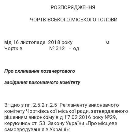
РОЗПОРЯДЖЕННЯ
ЧОРТКІВСЬКОГО МІСЬКОГО ГОЛОВИ
від 16 листопада 2018 року м.
Чортків № 312 – од
Про скликання позачергового
засідання виконавчого комітету
Згідно з пп. 2.5.2 п.2.5 Регламенту виконавчого
комітету Чортківської міської ради, затвердженого
рішенням виконкому від 17.02.2016 року №29,
керуючись ст. 53 Закону України «Про місцеве
самоврядування в Україні»: