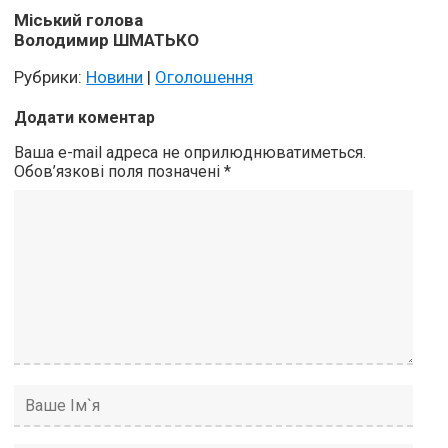
Міський голова
Володимир ШМАТЬКО
Рубрики:
Новини
|
Оголошення
Додати коментар
Ваша e-mail адреса не оприлюднюватиметься.
Обов’язкові поля позначені
*