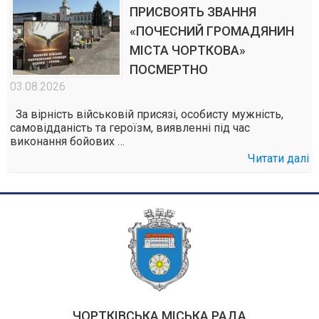
ПРИСВОЯТЬ ЗВАННЯ
«ПОЧЕСНИЙ ГРОМАДЯНИН
МІСТА ЧОРТКОВА»
ПОСМЕРТНО
03.08.2026
За вірність військовій присязі, особисту мужність,
самовідданість та героїзм, виявленні під час
виконання бойових …
Читати далі
ЧОРТКІВСЬКА МІСЬКА РАДА