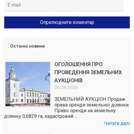
Останні новини
ОГОЛОШЕННЯ ПРО
ПРОВЕДЕННЯ ЗЕМЕЛЬНИХ
АУКЦІОНІВ
06.08.2026
ЗЕМЕЛЬНИЙ АУКЦІОН Продаж
права оренди земельної ділянки
Право оренди на земельну
ділянку 0,6829 га, кадастровий …
Читати далі