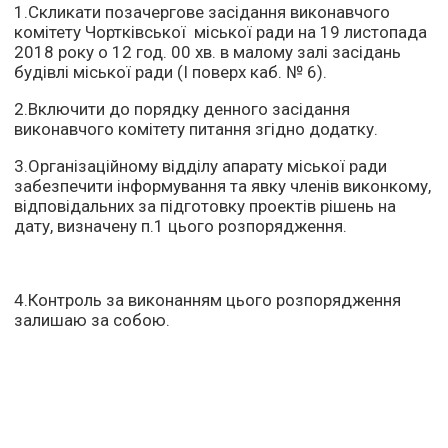
1.Скликати позачергове засідання виконавчого
комітету Чортківської міської ради на 19 листопада
2018 року о 12 год. 00 хв. в малому залі засідань
будівлі міської ради (І поверх каб. № 6).
2.Включити до порядку денного засідання
виконавчого комітету питання згідно додатку.
3.Організаційному відділу апарату міської ради
забезпечити інформування та явку членів виконкому,
відповідальних за підготовку проектів рішень на
дату, визначену п.1 цього розпорядження.
4.Контроль за виконанням цього розпорядження
залишаю за собою.