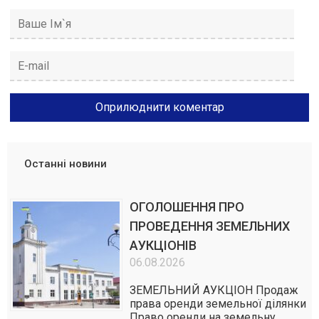
Останні новини
ОГОЛОШЕННЯ ПРО
ПРОВЕДЕННЯ ЗЕМЕЛЬНИХ
АУКЦІОНІВ
06.08.2026
ЗЕМЕЛЬНИЙ АУКЦІОН Продаж
права оренди земельної ділянки
Право оренди на земельну