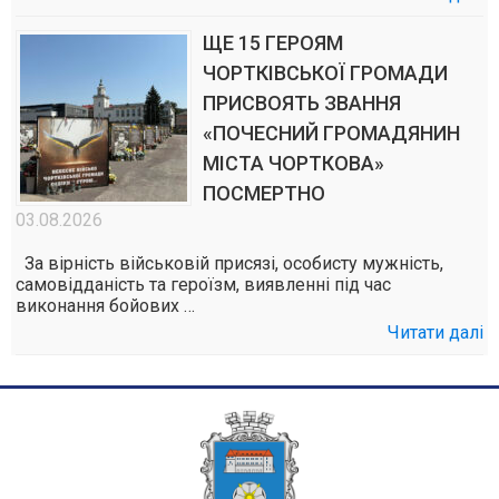
ЩЕ 15 ГЕРОЯМ
ЧОРТКІВСЬКОЇ ГРОМАДИ
ПРИСВОЯТЬ ЗВАННЯ
«ПОЧЕСНИЙ ГРОМАДЯНИН
МІСТА ЧОРТКОВА»
ПОСМЕРТНО
03.08.2026
За вірність військовій присязі, особисту мужність,
самовідданість та героїзм, виявленні під час
виконання бойових …
Читати далі