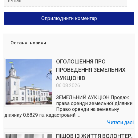
Останні новини
ОГОЛОШЕННЯ ПРО
ПРОВЕДЕННЯ ЗЕМЕЛЬНИХ
АУКЦІОНІВ
06.08.2026
ЗЕМЕЛЬНИЙ АУКЦІОН Продаж
права оренди земельної ділянки
Право оренди на земельну
ділянку 0,6829 га, кадастровий …
Читати далі
ПІШОВ ІЗ ЖИТТЯ ВОЛОНТЕР,