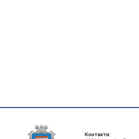
Контакти: