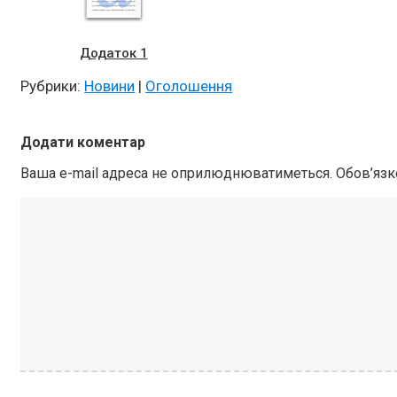
Додаток 1
Рубрики:
Новини
|
Оголошення
Додати коментар
Ваша e-mail адреса не оприлюднюватиметься.
Обов’язк