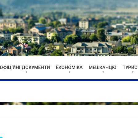
ОФІЦІЙНІ ДОКУМЕНТИ
ЕКОНОМІКА
МЕШКАНЦЮ
ТУРИС