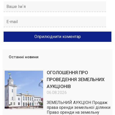
Останні новини
ОГОЛОШЕННЯ ПРО
ПРОВЕДЕННЯ ЗЕМЕЛЬНИХ
АУКЦІОНІВ
06.08.2026
ЗЕМЕЛЬНИЙ АУКЦІОН Продаж
права оренди земельної ділянки
Право оренди на земельну