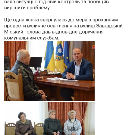
взяв ситуацію під свій контроль та пообіцяв
вирішити проблему.
Ще одна жінка звернулась до мера з проханням
провести вуличне освітлення на вулиці Заводській.
Міський голова дав відповідне доручення
комунальним службам.