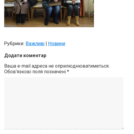
Рубрики:
Важливі
|
Новини
Додати коментар
Ваша e-mail адреса не оприлюднюватиметься.
Обов’язкові поля позначені
*