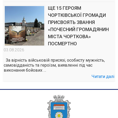
ЩЕ 15 ГЕРОЯМ
ЧОРТКІВСЬКОЇ ГРОМАДИ
ПРИСВОЯТЬ ЗВАННЯ
«ПОЧЕСНИЙ ГРОМАДЯНИН
МІСТА ЧОРТКОВА»
ПОСМЕРТНО
03.08.2026
За вірність військовій присязі, особисту мужність,
самовідданість та героїзм, виявленні під час
виконання бойових …
Читати далі