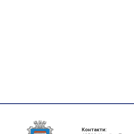
Контакти: