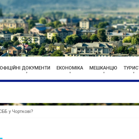
ОФІЦІЙНІ ДОКУМЕНТИ
ЕКОНОМІКА
МЕШКАНЦЮ
ТУРИС
СББ у Чорткові?