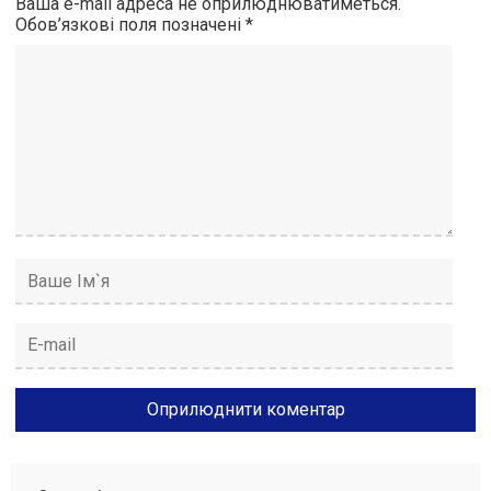
Ваша e-mail адреса не оприлюднюватиметься.
Обов’язкові поля позначені
*