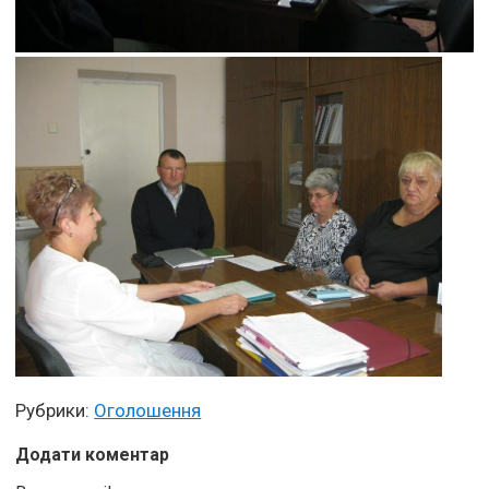
Рубрики:
Оголошення
Додати коментар