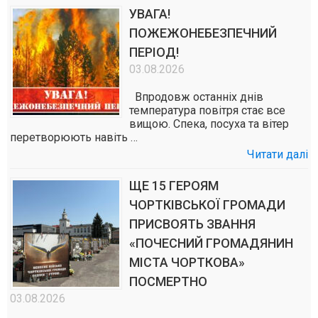
УВАГА!
ПОЖЕЖОНЕБЕЗПЕЧНИЙ
ПЕРІОД!
03.08.2026
Впродовж останніх днів
температура повітря стає все
вищою. Спека, посуха та вітер
перетворюють навіть …
Читати далі
ЩЕ 15 ГЕРОЯМ
ЧОРТКІВСЬКОЇ ГРОМАДИ
ПРИСВОЯТЬ ЗВАННЯ
«ПОЧЕСНИЙ ГРОМАДЯНИН
МІСТА ЧОРТКОВА»
ПОСМЕРТНО
03.08.2026