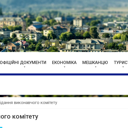
ОФІЦІЙНІ ДОКУМЕНТИ
ЕКОНОМІКА
МЕШКАНЦЮ
ТУРИС
ання виконавчого комітету
ого комітету