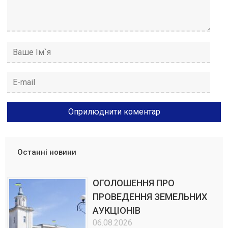
Останні новини
ОГОЛОШЕННЯ ПРО
ПРОВЕДЕННЯ ЗЕМЕЛЬНИХ
АУКЦІОНІВ
06.08.2026