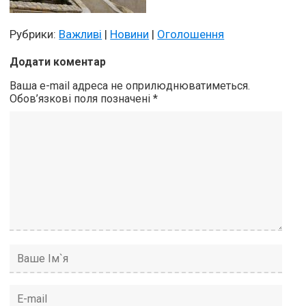
Рубрики:
Важливі
|
Новини
|
Оголошення
Додати коментар
Ваша e-mail адреса не оприлюднюватиметься.
Обов’язкові поля позначені
*