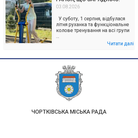
03.08.2026
У суботу, 1 серпня, відбулася
літня руханка та функціональне
колове тренування на всі групи
…
Читати далі
ЧОРТКІВСЬКА МІСЬКА РАДА