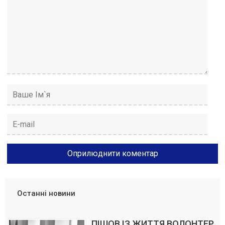
Останні новини
ПІШОВ ІЗ ЖИТТЯ ВОЛОНТЕР,