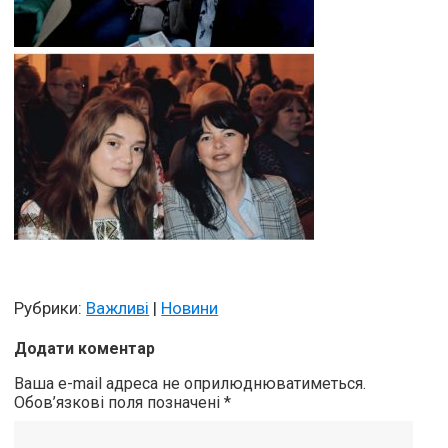
Рубрики:
Важливі
|
Новини
Додати коментар
Ваша e-mail адреса не оприлюднюватиметься.
Обов’язкові поля позначені
*