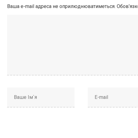
Ваша e-mail адреса не оприлюднюватиметься.
Обов’язк