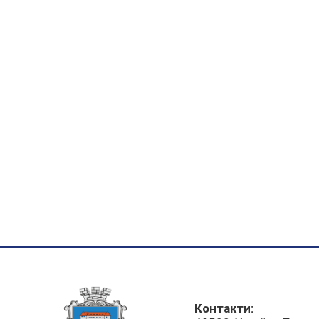
Контакти: