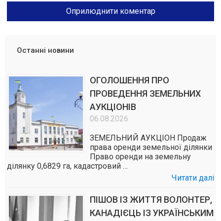
Останні новини
ОГОЛОШЕННЯ ПРО
ПРОВЕДЕННЯ ЗЕМЕЛЬНИХ
АУКЦІОНІВ
06.08.2026
ЗЕМЕЛЬНИЙ АУКЦІОН Продаж
права оренди земельної ділянки
Право оренди на земельну
ділянку 0,6829 га, кадастровий …
Читати далі
ПІШОВ ІЗ ЖИТТЯ ВОЛОНТЕР,
КАНАДІЄЦЬ ІЗ УКРАЇНСЬКИМ