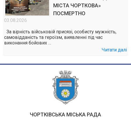
МІСТА ЧОРТКОВА»
ПОСМЕРТНО
03.08.2026
За вірність військовій присязі, особисту мужність,
самовідданість та героїзм, виявленні під час
виконання бойових …
Читати далі
ЧОРТКІВСЬКА МІСЬКА РАДА