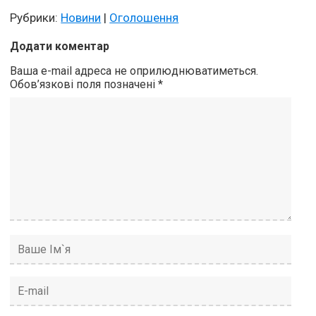
Рубрики:
Новини
|
Оголошення
Додати коментар
Ваша e-mail адреса не оприлюднюватиметься.
Обов’язкові поля позначені
*