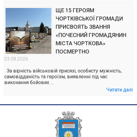
ЩЕ 15 ГЕРОЯМ
ЧОРТКІВСЬКОЇ ГРОМАДИ
ПРИСВОЯТЬ ЗВАННЯ
«ПОЧЕСНИЙ ГРОМАДЯНИН
МІСТА ЧОРТКОВА»
ПОСМЕРТНО
03.08.2026
За вірність військовій присязі, особисту мужність,
самовідданість та героїзм, виявленні під час
виконання бойових …
Читати далі