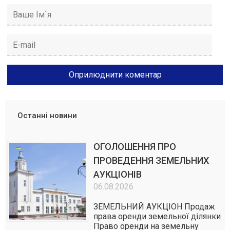
Останні новини
ОГОЛОШЕННЯ ПРО
ПРОВЕДЕННЯ ЗЕМЕЛЬНИХ
АУКЦІОНІВ
06.08.2026
ЗЕМЕЛЬНИЙ АУКЦІОН Продаж
права оренди земельної ділянки
Право оренди на земельну