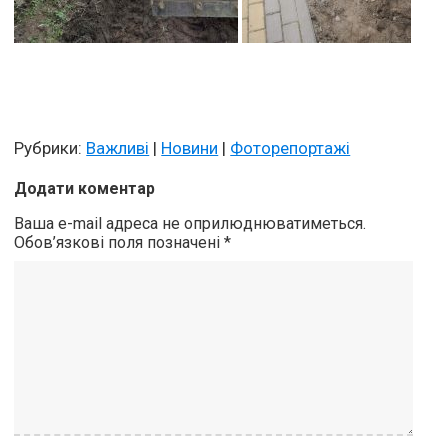
Рубрики:
Важливі
|
Новини
|
Фоторепортажі
Додати коментар
Ваша e-mail адреса не оприлюднюватиметься.
Обов’язкові поля позначені
*