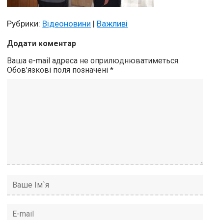
Рубрики:
Відеоновини
|
Важливі
Додати коментар
Ваша e-mail адреса не оприлюднюватиметься.
Обов’язкові поля позначені
*