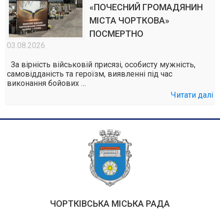
«ПОЧЕСНИЙ ГРОМАДЯНИН
МІСТА ЧОРТКОВА»
ПОСМЕРТНО
03.08.2026
За вірність військовій присязі, особисту мужність,
самовідданість та героїзм, виявленні під час
виконання бойових …
Читати далі
ЧОРТКІВСЬКА МІСЬКА РАДА