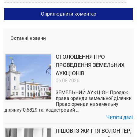
Останні новини
ОГОЛОШЕННЯ ПРО
ПРОВЕДЕННЯ ЗЕМЕЛЬНИХ
АУКЦІОНІВ
06.08.2026
ЗЕМЕЛЬНИЙ АУКЦІОН Продаж
права оренди земельної ділянки
Право оренди на земельну
ділянку 0,6829 га, кадастровий …
Читати далі
ПІШОВ ІЗ ЖИТТЯ ВОЛОНТЕР,