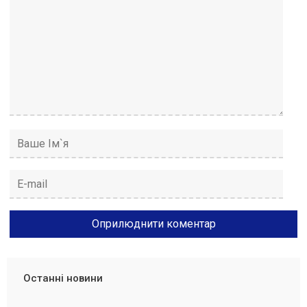
Останні новини