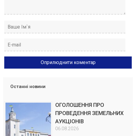
Останні новини
ОГОЛОШЕННЯ ПРО
ПРОВЕДЕННЯ ЗЕМЕЛЬНИХ
АУКЦІОНІВ
06.08.2026