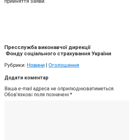
прийняття заяви.
Пресслужба
виконавчої
дирекції
Фонду соціального страхування України
Рубрики:
Новини
|
Оголошення
Додати коментар
Ваша e-mail адреса не оприлюднюватиметься.
Обов’язкові поля позначені
*