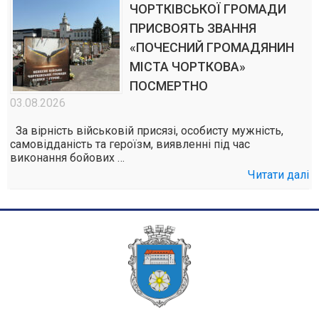
ЧОРТКІВСЬКОЇ ГРОМАДИ
ПРИСВОЯТЬ ЗВАННЯ
«ПОЧЕСНИЙ ГРОМАДЯНИН
МІСТА ЧОРТКОВА»
ПОСМЕРТНО
03.08.2026
За вірність військовій присязі, особисту мужність,
самовідданість та героїзм, виявленні під час
виконання бойових …
Читати далі