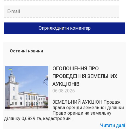
Останні новини
ОГОЛОШЕННЯ ПРО
ПРОВЕДЕННЯ ЗЕМЕЛЬНИХ
АУКЦІОНІВ
06.08.2026
ЗЕМЕЛЬНИЙ АУКЦІОН Продаж
права оренди земельної ділянки
Право оренди на земельну
ділянку 0,6829 га, кадастровий …
Читати далі