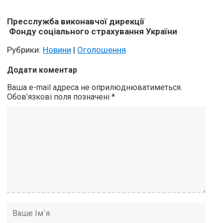
Пресслужба
виконавчої
дирекції
Фонду соціального страхування України
Рубрики:
Новини
|
Оголошення
Додати коментар
Ваша e-mail адреса не оприлюднюватиметься.
Обов’язкові поля позначені
*