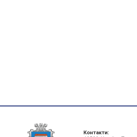
Контакти: