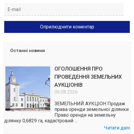
Останні новини
ОГОЛОШЕННЯ ПРО
ПРОВЕДЕННЯ ЗЕМЕЛЬНИХ
АУКЦІОНІВ
06.08.2026
ЗЕМЕЛЬНИЙ АУКЦІОН Продаж
права оренди земельної ділянки
Право оренди на земельну
ділянку 0,6829 га, кадастровий …
Читати далі