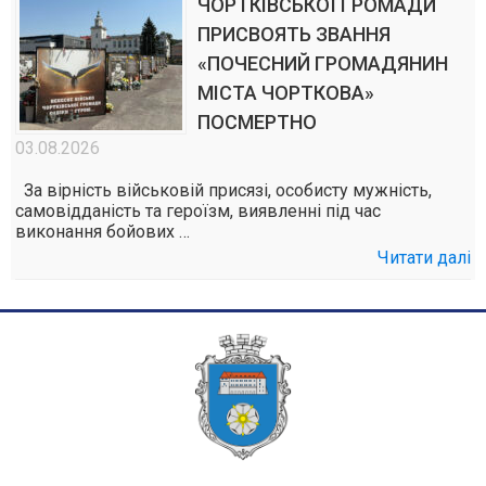
ЧОРТКІВСЬКОЇ ГРОМАДИ
ПРИСВОЯТЬ ЗВАННЯ
«ПОЧЕСНИЙ ГРОМАДЯНИН
МІСТА ЧОРТКОВА»
ПОСМЕРТНО
03.08.2026
За вірність військовій присязі, особисту мужність,
самовідданість та героїзм, виявленні під час
виконання бойових …
Читати далі