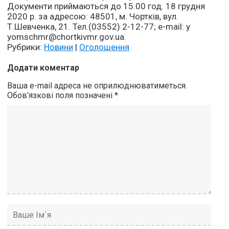
Документи приймаються до 15.00 год. 18 грудня
2020 р. за адресою: 48501, м. Чортків, вул.
Т.Шевченка, 21. Тел.(03552) 2-12-77; e-mail: y
yomschmr@chortkivmr.gov.ua.
Рубрики:
Новини
|
Оголошення
Додати коментар
Ваша e-mail адреса не оприлюднюватиметься.
Обов’язкові поля позначені
*