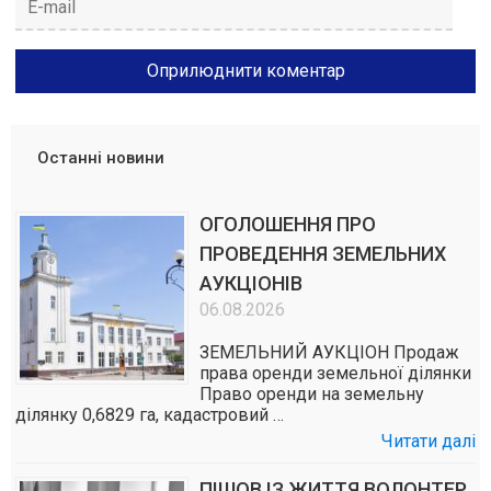
Останні новини
ОГОЛОШЕННЯ ПРО
ПРОВЕДЕННЯ ЗЕМЕЛЬНИХ
АУКЦІОНІВ
06.08.2026
ЗЕМЕЛЬНИЙ АУКЦІОН Продаж
права оренди земельної ділянки
Право оренди на земельну
ділянку 0,6829 га, кадастровий …
Читати далі
ПІШОВ ІЗ ЖИТТЯ ВОЛОНТЕР,