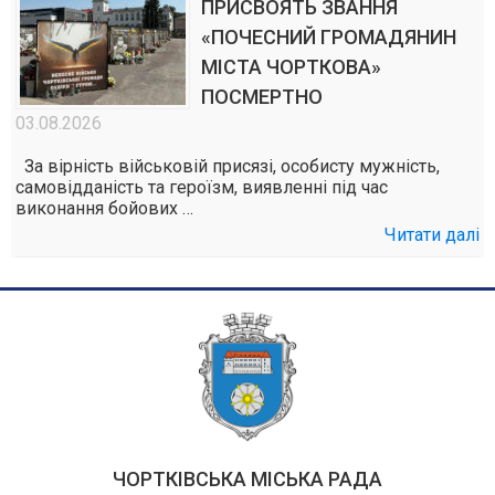
ПРИСВОЯТЬ ЗВАННЯ
«ПОЧЕСНИЙ ГРОМАДЯНИН
МІСТА ЧОРТКОВА»
ПОСМЕРТНО
03.08.2026
За вірність військовій присязі, особисту мужність,
самовідданість та героїзм, виявленні під час
виконання бойових …
Читати далі
ЧОРТКІВСЬКА МІСЬКА РАДА