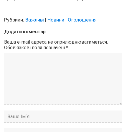
Рубрики:
Важливі
|
Новини
|
Оголошення
Додати коментар
Ваша e-mail адреса не оприлюднюватиметься.
Обов’язкові поля позначені
*