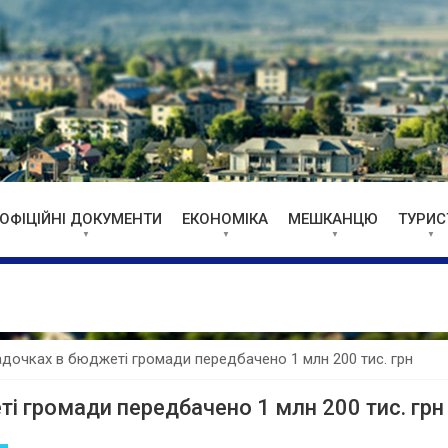
ОФІЦІЙНІ ДОКУМЕНТИ
ЕКОНОМІКА
МЕШКАНЦЮ
ТУРИС
садочках в бюджеті громади передбачено 1 млн 200 тис. грн
ті громади передбачено 1 млн 200 тис. грн