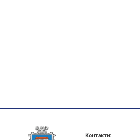
Контакти: