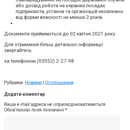
або досвід роботи на керівних посадах
підприємств, установ та організацій незалежно
від форми власності не менше 2 років.
Документи приймаються до 02 квітня 2021 року.
Для отримання більш детальної інформації
звертайтесь
за телефоном (03552) 2-27-98
Рубрики:
Новини
|
Оголошення
Додати коментар
Ваша e-mail адреса не оприлюднюватиметься.
Обов’язкові поля позначені
*