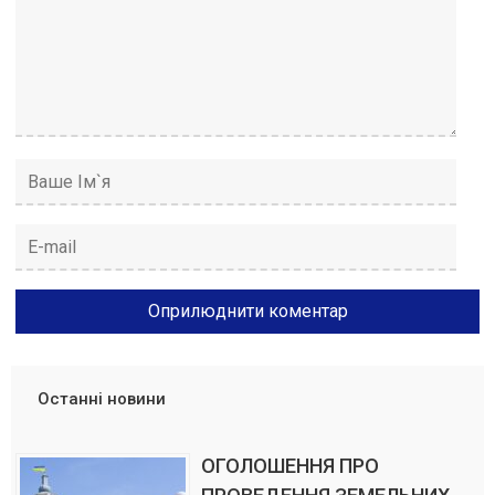
Останні новини
ОГОЛОШЕННЯ ПРО