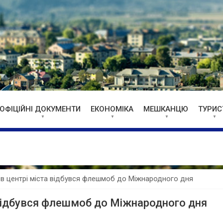
ОФІЦІЙНІ ДОКУМЕНТИ
ЕКОНОМІКА
МЕШКАНЦЮ
ТУРИС
: в центрі міста відбувся флешмоб до Міжнародного дня
а відбувся флешмоб до Міжнародного дня