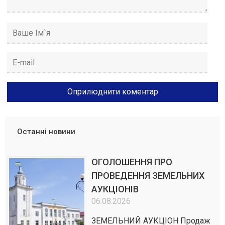
Останні новини
ОГОЛОШЕННЯ ПРО
ПРОВЕДЕННЯ ЗЕМЕЛЬНИХ
АУКЦІОНІВ
06.08.2026
ЗЕМЕЛЬНИЙ АУКЦІОН Продаж