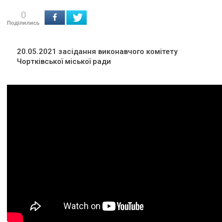
0
Поділились
20.05.2021 засідання виконавчого комітету
Чортківської міської ради