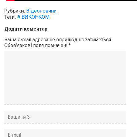
Рубрики:
Відеоновини
Теги:
# ВИКОНКОМ
Додати коментар
Ваша e-mail адреса не оприлюднюватиметься.
Обов’язкові поля позначені
*