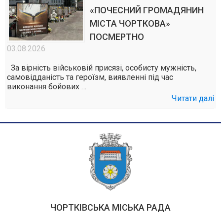
«ПОЧЕСНИЙ ГРОМАДЯНИН
МІСТА ЧОРТКОВА»
ПОСМЕРТНО
03.08.2026
За вірність військовій присязі, особисту мужність,
самовідданість та героїзм, виявленні під час
виконання бойових …
Читати далі
ЧОРТКІВСЬКА МІСЬКА РАДА