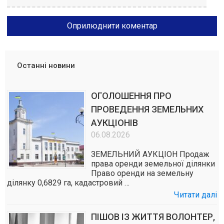
Останні новини
ОГОЛОШЕННЯ ПРО
ПРОВЕДЕННЯ ЗЕМЕЛЬНИХ
АУКЦІОНІВ
06.08.2026
ЗЕМЕЛЬНИЙ АУКЦІОН Продаж
права оренди земельної ділянки
Право оренди на земельну
ділянку 0,6829 га, кадастровий …
Читати далі
ПІШОВ ІЗ ЖИТТЯ ВОЛОНТЕР,