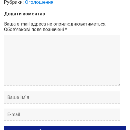
Рубрики:
Оголошення
Додати коментар
Ваша e-mail адреса не оприлюднюватиметься.
Обов’язкові поля позначені
*