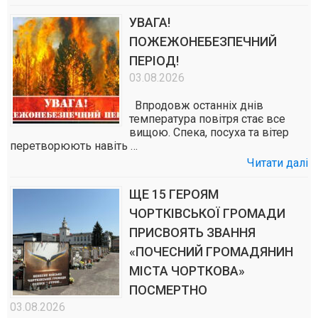
УВАГА!
ПОЖЕЖОНЕБЕЗПЕЧНИЙ
ПЕРІОД!
03.08.2026
Впродовж останніх днів
температура повітря стає все
вищою. Спека, посуха та вітер
перетворюють навіть …
Читати далі
ЩЕ 15 ГЕРОЯМ
ЧОРТКІВСЬКОЇ ГРОМАДИ
ПРИСВОЯТЬ ЗВАННЯ
«ПОЧЕСНИЙ ГРОМАДЯНИН
МІСТА ЧОРТКОВА»
ПОСМЕРТНО
03.08.2026