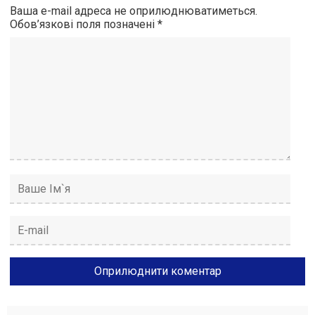
Ваша e-mail адреса не оприлюднюватиметься.
Обов’язкові поля позначені
*