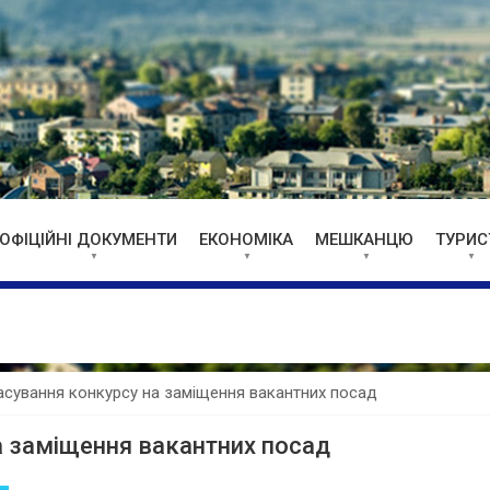
ОФІЦІЙНІ ДОКУМЕНТИ
ЕКОНОМІКА
МЕШКАНЦЮ
ТУРИС
асування конкурсу на заміщення вакантних посад
а заміщення вакантних посад