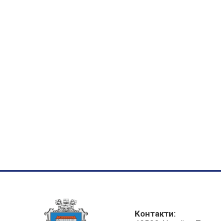
Контакти: