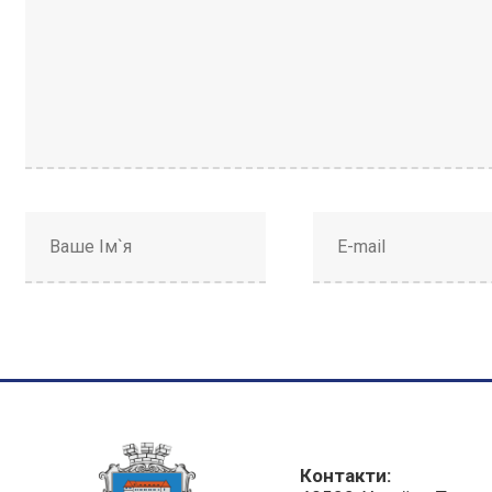
Контакти: