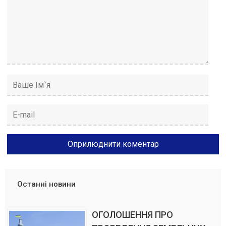
Останні новини
ОГОЛОШЕННЯ ПРО