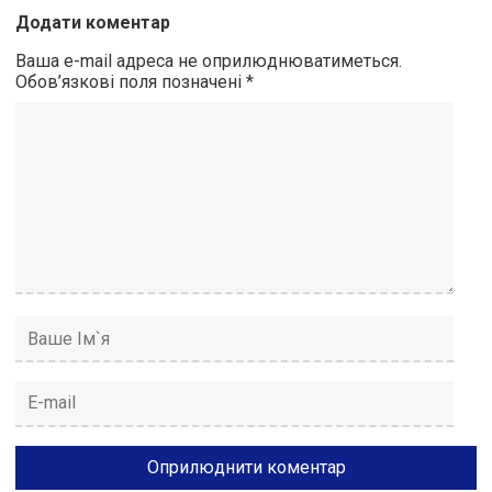
Додати коментар
Ваша e-mail адреса не оприлюднюватиметься.
Обов’язкові поля позначені
*