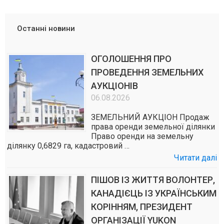
Останні новини
ОГОЛОШЕННЯ ПРО
ПРОВЕДЕННЯ ЗЕМЕЛЬНИХ
АУКЦІОНІВ
06.08.2026
ЗЕМЕЛЬНИЙ АУКЦІОН Продаж
права оренди земельної ділянки
Право оренди на земельну
ділянку 0,6829 га, кадастровий …
Читати далі
ПІШОВ ІЗ ЖИТТЯ ВОЛОНТЕР,
КАНАДІЄЦЬ ІЗ УКРАЇНСЬКИМ
КОРІННЯМ, ПРЕЗИДЕНТ
ОРГАНІЗАЦІЇ YUKON