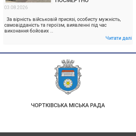
ПОСМЕРТНО
03.08.2026
За вірність військовій присязі, особисту мужність,
самовідданість та героїзм, виявленні під час
виконання бойових …
Читати далі
ЧОРТКІВСЬКА МІСЬКА РАДА