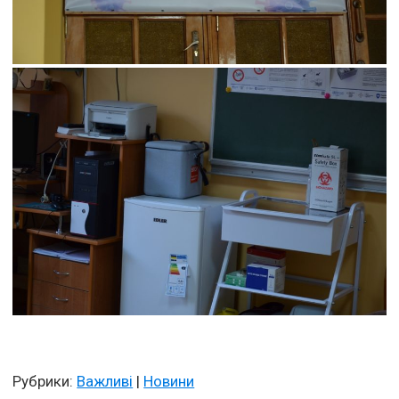
Рубрики:
Важливі
|
Новини