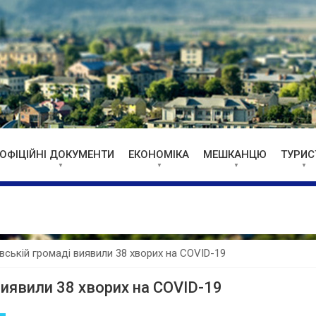
ОФІЦІЙНІ ДОКУМЕНТИ
ЕКОНОМІКА
МЕШКАНЦЮ
ТУРИС
івській громаді виявили 38 хворих на COVID-19
виявили 38 хворих на COVID-19