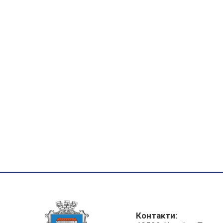
Контакти: