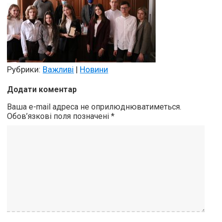
Рубрики:
Важливі
|
Новини
Додати коментар
Ваша e-mail адреса не оприлюднюватиметься.
Обов’язкові поля позначені
*