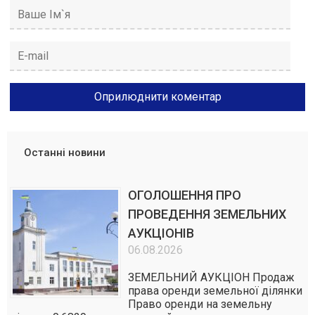
Останні новини
ОГОЛОШЕННЯ ПРО
ПРОВЕДЕННЯ ЗЕМЕЛЬНИХ
АУКЦІОНІВ
06.08.2026
ЗЕМЕЛЬНИЙ АУКЦІОН Продаж
права оренди земельної ділянки
Право оренди на земельну