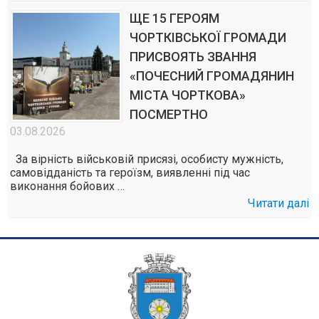
ЩЕ 15 ГЕРОЯМ
ЧОРТКІВСЬКОЇ ГРОМАДИ
ПРИСВОЯТЬ ЗВАННЯ
«ПОЧЕСНИЙ ГРОМАДЯНИН
МІСТА ЧОРТКОВА»
ПОСМЕРТНО
03.08.2026
За вірність військовій присязі, особисту мужність,
самовідданість та героїзм, виявленні під час
виконання бойових …
Читати далі