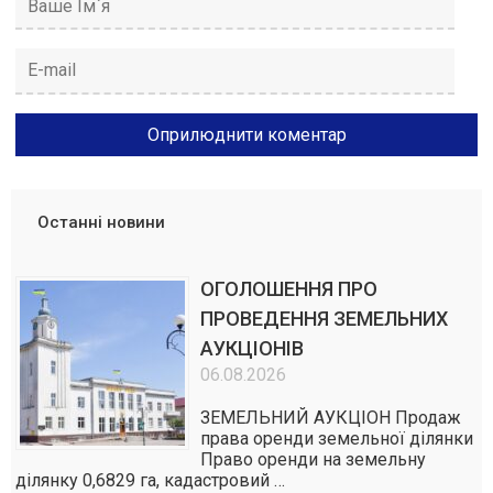
Останні новини
ОГОЛОШЕННЯ ПРО
ПРОВЕДЕННЯ ЗЕМЕЛЬНИХ
АУКЦІОНІВ
06.08.2026
ЗЕМЕЛЬНИЙ АУКЦІОН Продаж
права оренди земельної ділянки
Право оренди на земельну
ділянку 0,6829 га, кадастровий …