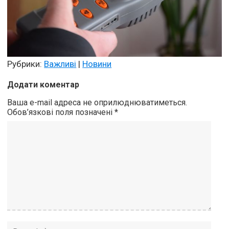
Рубрики:
Важливі
|
Новини
Додати коментар
Ваша e-mail адреса не оприлюднюватиметься.
Обов’язкові поля позначені
*