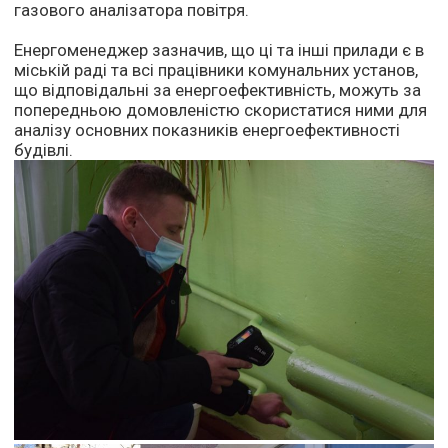
газового аналізатора повітря.
Енергоменеджер зазначив, що ці та інші прилади є в
міській раді та всі працівники комунальних установ,
що відповідальні за енергоефективність, можуть за
попередньою домовленістю скористатися ними для
аналізу основних показників енергоефективності
будівлі.