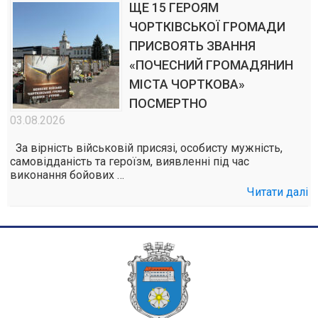
ЩЕ 15 ГЕРОЯМ
ЧОРТКІВСЬКОЇ ГРОМАДИ
ПРИСВОЯТЬ ЗВАННЯ
«ПОЧЕСНИЙ ГРОМАДЯНИН
МІСТА ЧОРТКОВА»
ПОСМЕРТНО
03.08.2026
За вірність військовій присязі, особисту мужність,
самовідданість та героїзм, виявленні під час
виконання бойових …
Читати далі