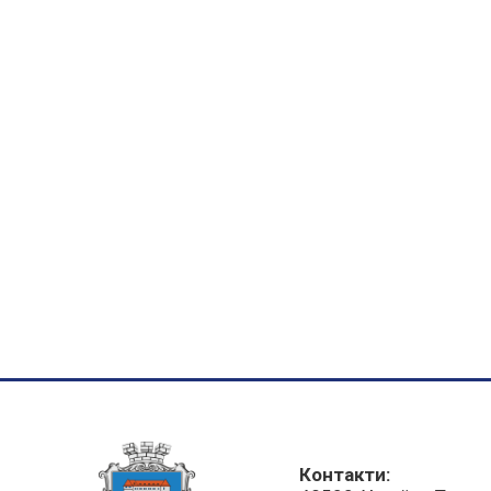
Контакти: