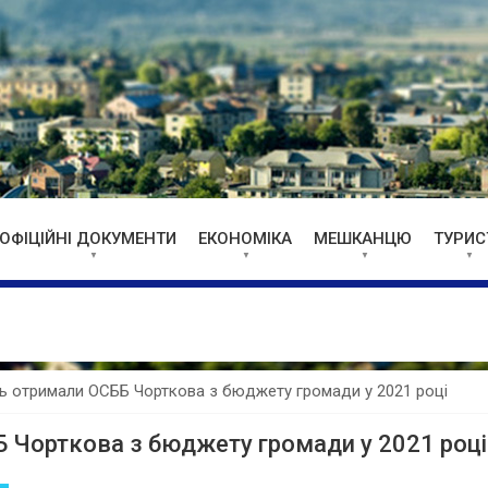
ОФІЦІЙНІ ДОКУМЕНТИ
ЕКОНОМІКА
МЕШКАНЦЮ
ТУРИС
ь отримали ОСББ Чорткова з бюджету громади у 2021 році
 Чорткова з бюджету громади у 2021 році