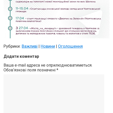
Рубрики:
Важливі
|
Новини
|
Оголошення
Додати коментар
Ваша e-mail адреса не оприлюднюватиметься.
Обов’язкові поля позначені
*