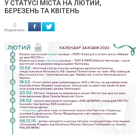
У СТАТУСІ МІСТА НА ЛЮТИЙ,
БЕРЕЗЕНЬ ТА КВІТЕНЬ
0
Поділились