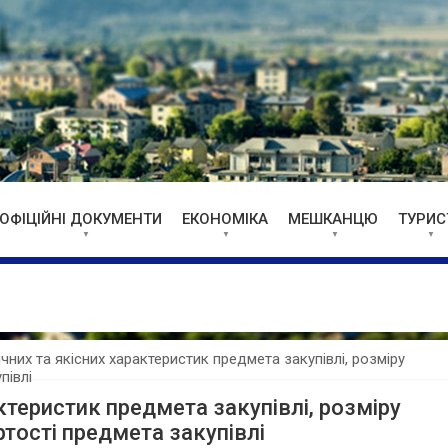
ОФІЦІЙНІ ДОКУМЕНТИ
ЕКОНОМІКА
МЕШКАНЦЮ
ТУРИС
чних та якісних характеристик предмета закупівлі, розміру
півлі
ктеристик предмета закупівлі, розміру
тості предмета закупівлі